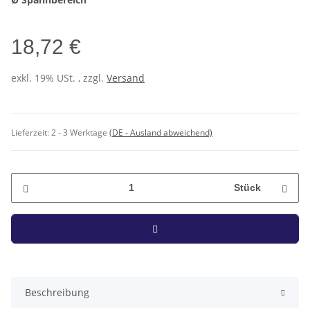
18,72 €
exkl. 19% USt. , zzgl.
Versand
Lieferzeit:
2 - 3 Werktage
(DE - Ausland abweichend)
Stück
Beschreibung