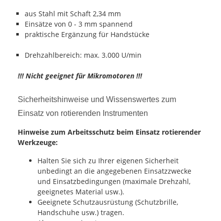
aus Stahl mit Schaft 2,34 mm
Einsätze von 0 - 3 mm spannend
praktische Ergänzung für Handstücke
Drehzahlbereich: max. 3.000 U/min
!!! Nicht geeignet für Mikromotoren !!!
Sicherheitshinweise und Wissenswertes zum
Einsatz von rotierenden Instrumenten
Hinweise zum Arbeitsschutz beim Einsatz rotierender
Werkzeuge:
Halten Sie sich zu Ihrer eigenen Sicherheit
unbedingt an die angegebenen Einsatzzwecke
und Einsatzbedingungen (maximale Drehzahl,
geeignetes Material usw.).
Geeignete Schutzausrüstung (Schutzbrille,
Handschuhe usw.) tragen.