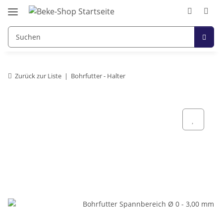
Zurück zur Liste
Bohrfutter - Halter