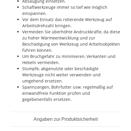
Absaugung einsetzen.
Schaftwerkzeuge immer so tief wie möglich
einspannen.
Vor dem Einsatz das rotierende Werkzeug auf
Arbeitsdrehzahl bringen.
Vermeiden Sie überhöhte Andruckkräfte, da diese
zu hoher Wärmeentwicklung und zur
Beschädigung von Werkzeug und Arbeitsobjekten
führen können.
Um Bruchgefahr zu minimieren, Verkanten und
Hebeln vermeiden.
Stumpfe, abgenutzte oder beschädigte
Werkzeuge nicht weiter verwenden und
umgehend ersetzen.
Spannzangen, Bohrfutter usw. regelmäßig auf
einwandfreie Funktion prüfen und
gegebenenfalls ersetzen.
Angaben zur Produktsicherheit