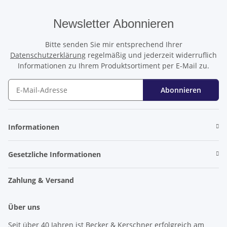
Newsletter Abonnieren
Bitte senden Sie mir entsprechend Ihrer
Datenschutzerklärung
regelmäßig und jederzeit widerruflich
Informationen zu Ihrem Produktsortiment per E-Mail zu.
Abonnieren
Newsletter Abonnieren
Informationen
Gesetzliche Informationen
Zahlung & Versand
Über uns
Seit über 40 Jahren ist Becker & Kerschner erfolgreich am